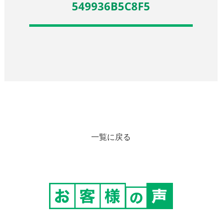
549936B5C8F5
一覧に戻る