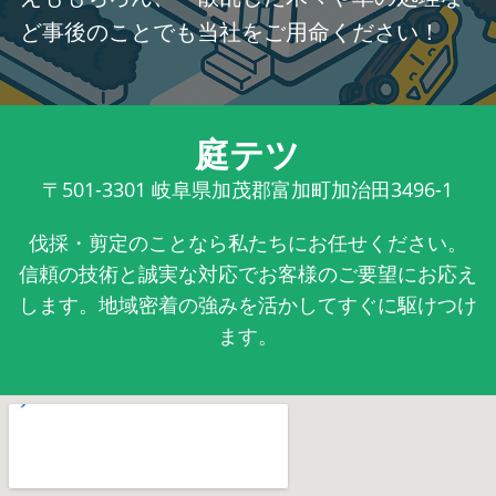
ど事後のことでも当社をご用命ください！
庭テツ
〒501-3301
岐阜県加茂郡富加町加治田3496-1
伐採・剪定のことなら私たちにお任せください。
信頼の技術と誠実な対応でお客様のご要望にお応え
します。地域密着の強みを活かしてすぐに駆けつけ
ます。