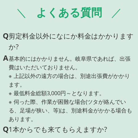
よくある質問
Q
剪定料金以外になにか料金はかかります
か?
A
基本的にはかかりません。岐阜県であれば、出張
費はいただいておりません。
※ 上記以外の遠方の場合は、別途出張費がかかり
ます。
※ 最低料金総額3,000円～となります。
※ 伺った際、作業が困難な場合(ツタが絡んでい
る、足場が狭い、等)は、別途料金がかかる場合も
あります。
Q
1本からでも来てもらえますか?