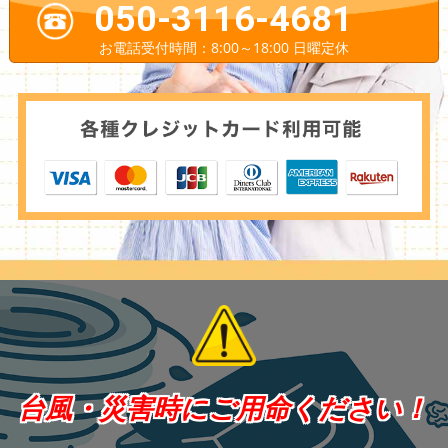
050-3116-4681
お電話受付時間：8:00～18:00 日曜定休
台風・災害時にご用命ください！