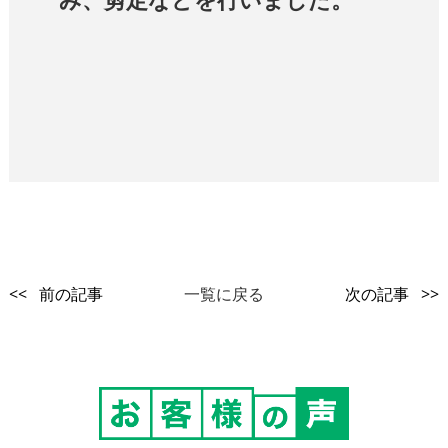
<< 前の記事
一覧に戻る
次の記事 >>