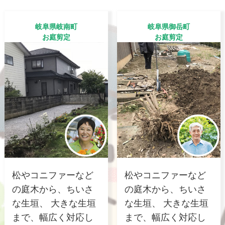
岐阜県岐南町
岐阜県御岳町
お庭剪定
お庭剪定
松やコニファーなど
松やコニファーなど
の庭木から、ちいさ
の庭木から、ちいさ
な生垣、 大きな生垣
な生垣、 大きな生垣
まで、幅広く対応し
まで、幅広く対応し