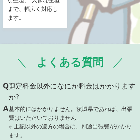
な生垣、 大きな生垣
まで、幅広く対応し
ます。
よくある質問
Q
剪定料金以外になにか料金はかかります
か?
A
基本的にはかかりません。茨城県であれば、出張
費はいただいておりません。
※ 上記以外の遠方の場合は、別途出張費がかかり
ます。