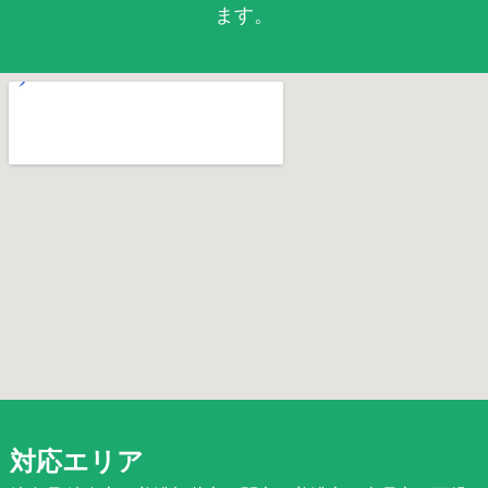
ます。
対応エリア