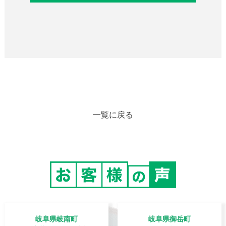
一覧に戻る
岐阜県岐南町
岐阜県御岳町