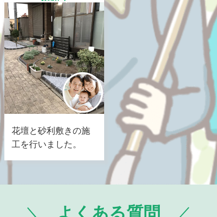
花壇と砂利敷きの施
工を行いました。
よくある質問