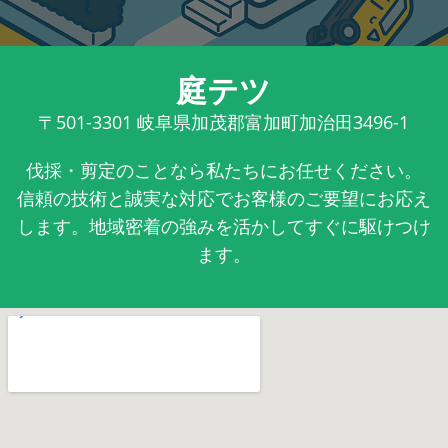
庭テツ
〒501-3301
岐阜県加茂郡富加町加治田3496-1
伐採・剪定のことなら私たちにお任せください。
信頼の技術と誠実な対応でお客様のご要望にお応え
します。地域密着の強みを活かしてすぐに駆けつけ
ます。