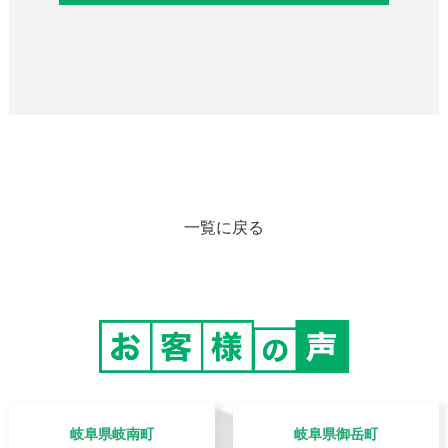
一覧に戻る
岐阜県岐南町
岐阜県御岳町