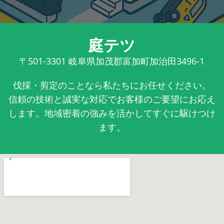
庭テツ
〒501-3301
岐阜県加茂郡富加町加治田3496-1
伐採・剪定のことなら私たちにお任せください。
信頼の技術と誠実な対応でお客様のご要望にお応え
します。地域密着の強みを活かしてすぐに駆けつけ
ます。