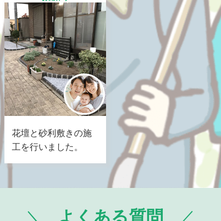
花壇と砂利敷きの施
工を行いました。
よくある質問