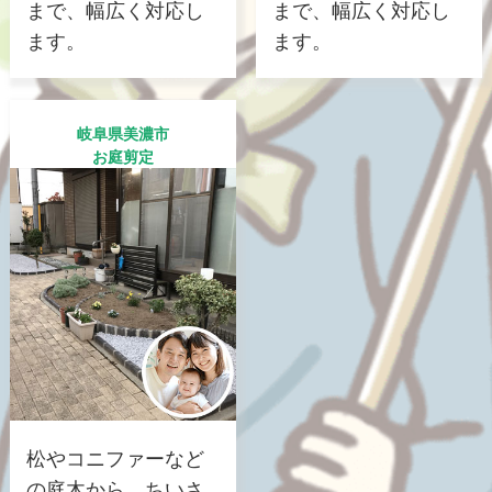
まで、幅広く対応し
まで、幅広く対応し
ます。
ます。
岐阜県美濃市
お庭剪定
松やコニファーなど
の庭木から、ちいさ