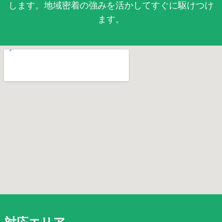
します。地域密着の強みを活かしてすぐに駆けつけ
ます。
対応エリア