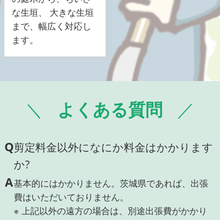
な生垣、 大きな生垣
まで、幅広く対応し
ます。
よくある質問
Q
剪定料金以外になにか料金はかかります
か?
A
基本的にはかかりません。茨城県であれば、出張
費はいただいておりません。
※ 上記以外の遠方の場合は、別途出張費がかかり