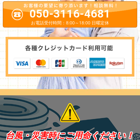
050-3116-4681
お電話受付時間：8:00～18:00 日曜定休
台風・災害時にご用命ください！