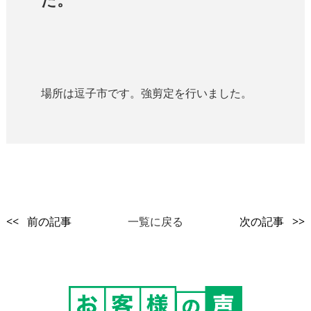
場所は逗子市です。強剪定を行いました。
<< 前の記事
一覧に戻る
次の記事 >>