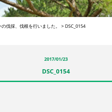
ーの伐採、伐根を行いました。
>
DSC_0154
2017/01/23
DSC_0154