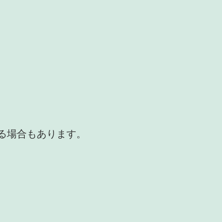
かる場合もあります。