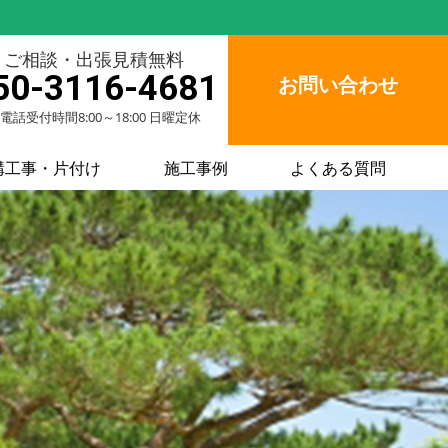
ご相談・出張見積無料
50-3116-4681
お問い合わせ
電話受付時間8:00～18:00 日曜定休
構工事・片付け
施工事例
よくある質問