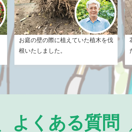
お庭の壁の際に植えていた植木を伐
根いたしました。
よくある質問