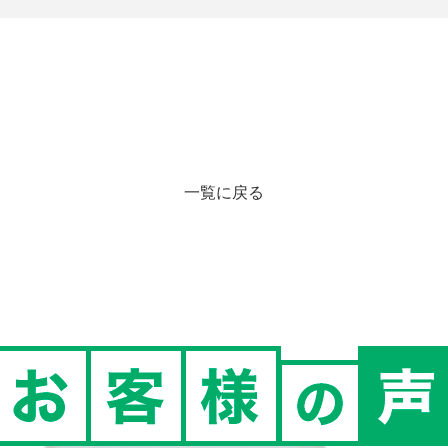
一覧に戻る