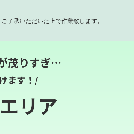
、ご了承いただいた上で作業致します。
が茂りすぎ…
けます！/
エリア