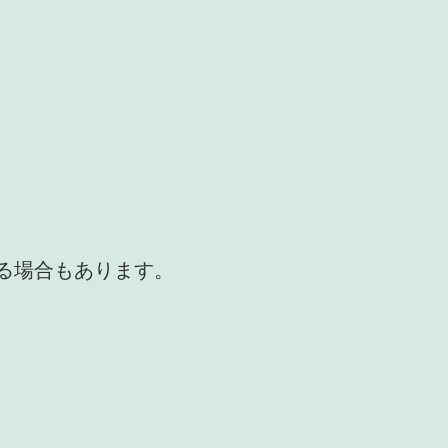
かる場合もあります。