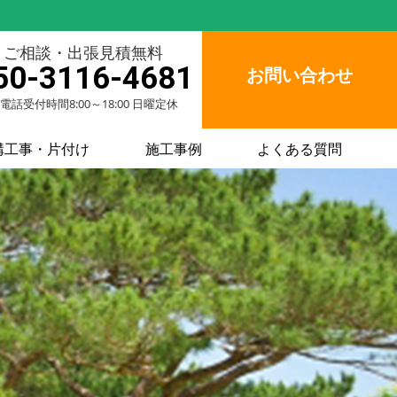
ご相談・出張見積無料
50-3116-4681
お問い合わせ
電話受付時間8:00～18:00 日曜定休
構工事・片付け
施工事例
よくある質問