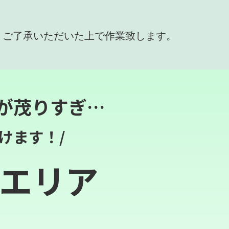
、ご了承いただいた上で作業致します。
が茂りすぎ…
けます！/
エリア