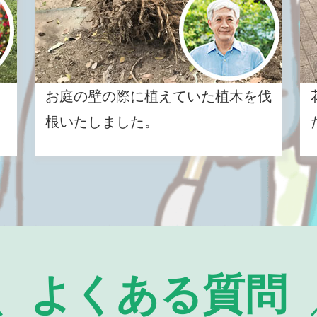
お庭の壁の際に植えていた植木を伐
根いたしました。
よくある質問