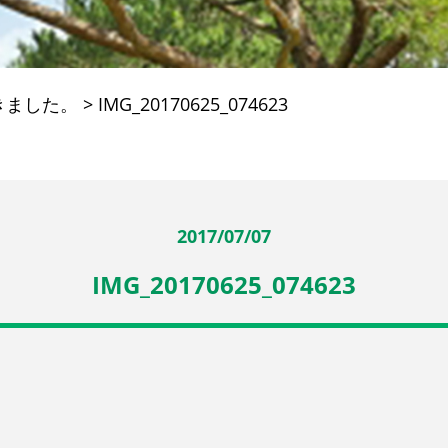
きました。
>
IMG_20170625_074623
2017/07/07
IMG_20170625_074623