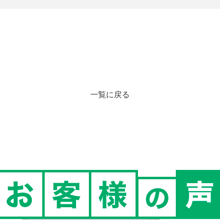
一覧に戻る