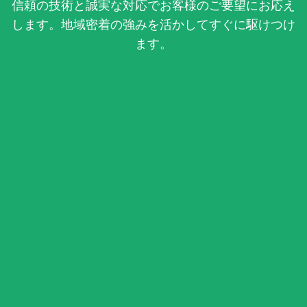
信頼の技術と誠実な対応でお客様のご要望にお応え
します。地域密着の強みを活かしてすぐに駆けつけ
ます。