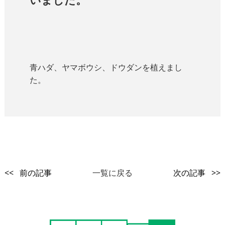
青ハダ、ヤマボウシ、ドウダンを植えまし
た。
<< 前の記事
一覧に戻る
次の記事 >>