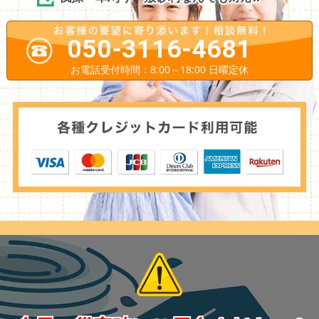
050-3116-4681
お電話受付時間：8:00～18:00 日曜定休