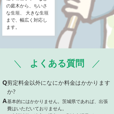
の庭木から、ちいさ
な生垣、 大きな生垣
まで、幅広く対応し
ます。
よくある質問
Q
剪定料金以外になにか料金はかかります
か?
A
基本的にはかかりません。茨城県であれば、出張
費はいただいておりません。