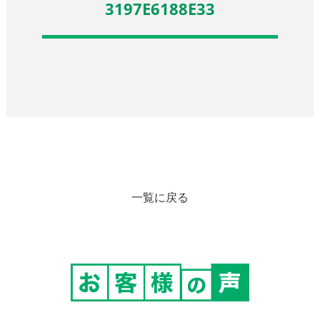
3197E6188E33
一覧に戻る