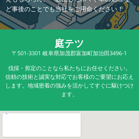
ど事後のことでも当社をご用命ください！
庭テツ
〒501-3301
岐阜県加茂郡富加町加治田3496-1
伐採・剪定のことなら私たちにお任せください。
信頼の技術と誠実な対応でお客様のご要望にお応え
します。地域密着の強みを活かしてすぐに駆けつけ
ます。