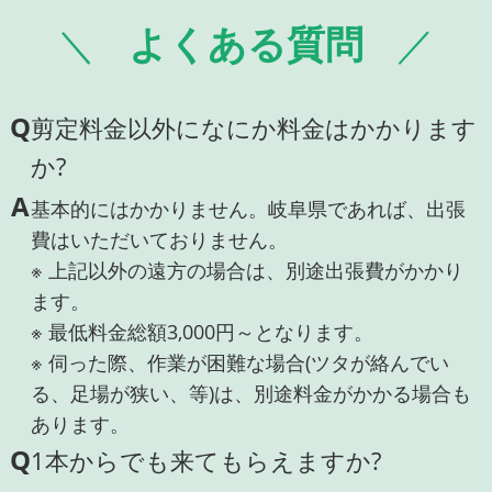
よくある質問
Q
剪定料金以外になにか料金はかかります
か?
A
基本的にはかかりません。岐阜県であれば、出張
費はいただいておりません。
※ 上記以外の遠方の場合は、別途出張費がかかり
ます。
※ 最低料金総額3,000円～となります。
※ 伺った際、作業が困難な場合(ツタが絡んでい
る、足場が狭い、等)は、別途料金がかかる場合も
あります。
Q
1本からでも来てもらえますか?