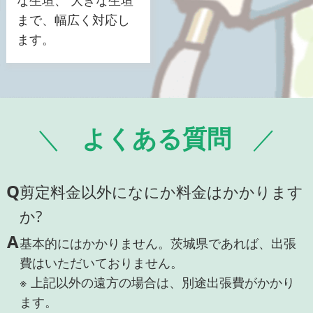
な生垣、 大きな生垣
まで、幅広く対応し
ます。
よくある質問
Q
剪定料金以外になにか料金はかかります
か?
A
基本的にはかかりません。茨城県であれば、出張
費はいただいておりません。
※ 上記以外の遠方の場合は、別途出張費がかかり
ます。