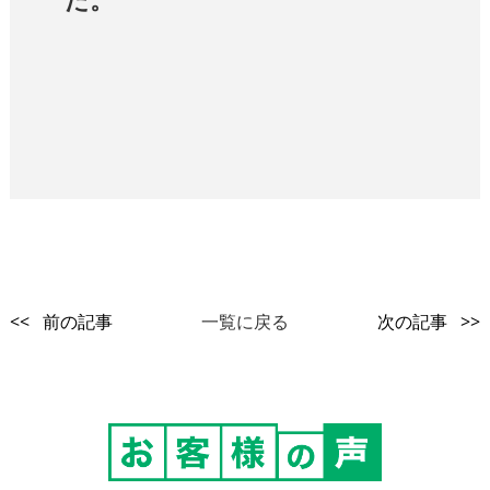
<< 前の記事
一覧に戻る
次の記事 >>