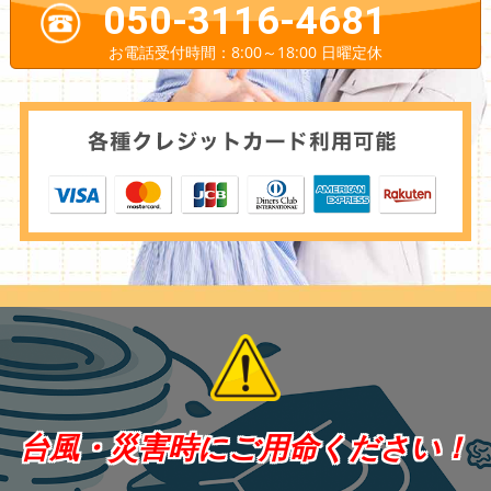
050-3116-4681
お電話受付時間：8:00～18:00 日曜定休
台風・災害時にご用命ください！