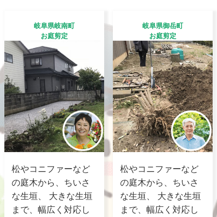
岐阜県岐南町
岐阜県御岳町
お庭剪定
お庭剪定
松やコニファーなど
松やコニファーなど
の庭木から、ちいさ
の庭木から、ちいさ
な生垣、 大きな生垣
な生垣、 大きな生垣
まで、幅広く対応し
まで、幅広く対応し