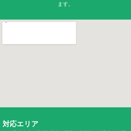
ます。
対応エリア