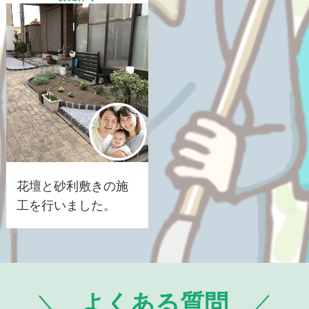
花壇と砂利敷きの施
工を行いました。
よくある質問