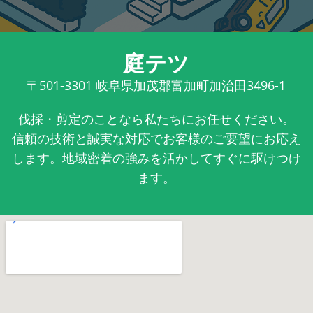
庭テツ
〒501-3301
岐阜県加茂郡富加町加治田3496-1
伐採・剪定のことなら私たちにお任せください。
信頼の技術と誠実な対応でお客様のご要望にお応え
します。地域密着の強みを活かしてすぐに駆けつけ
ます。