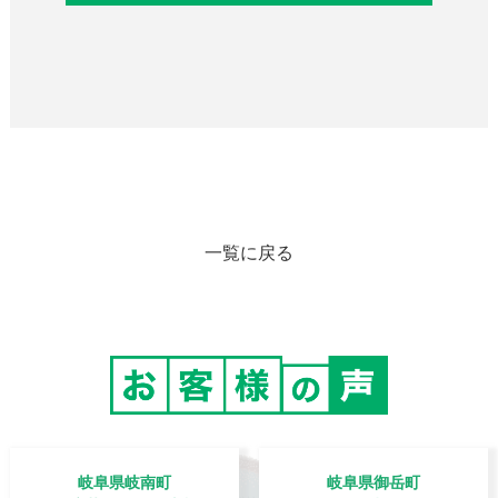
一覧に戻る
岐阜県岐南町
岐阜県御岳町