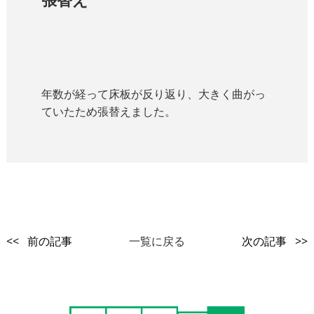
年数が経って床板が反り返り、大きく曲がっ
ていたため張替えました。
<< 前の記事
一覧に戻る
次の記事 >>