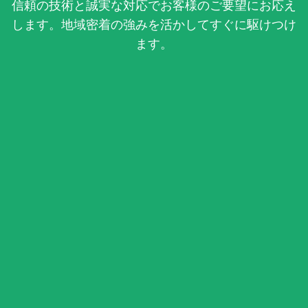
信頼の技術と誠実な対応でお客様のご要望にお応え
します。地域密着の強みを活かしてすぐに駆けつけ
ます。