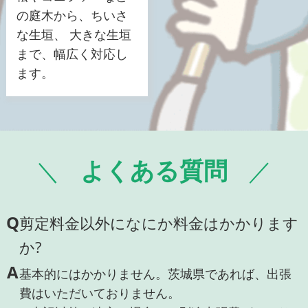
の庭木から、ちいさ
な生垣、 大きな生垣
まで、幅広く対応し
ます。
よくある質問
Q
剪定料金以外になにか料金はかかります
か?
A
基本的にはかかりません。茨城県であれば、出張
費はいただいておりません。