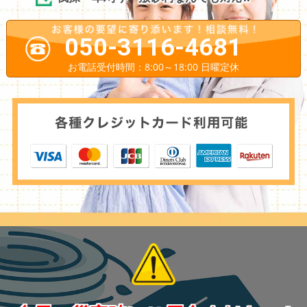
050-3116-4681
お電話受付時間：8:00～18:00 日曜定休