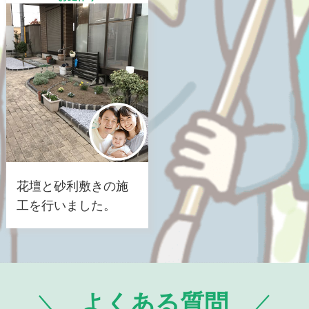
花壇と砂利敷きの施
工を行いました。
よくある質問