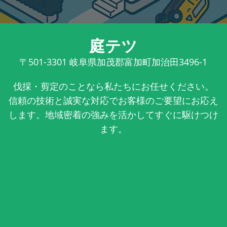
庭テツ
〒501-3301
岐阜県加茂郡富加町加治田3496-1
伐採・剪定のことなら私たちにお任せください。
信頼の技術と誠実な対応でお客様のご要望にお応え
します。地域密着の強みを活かしてすぐに駆けつけ
ます。