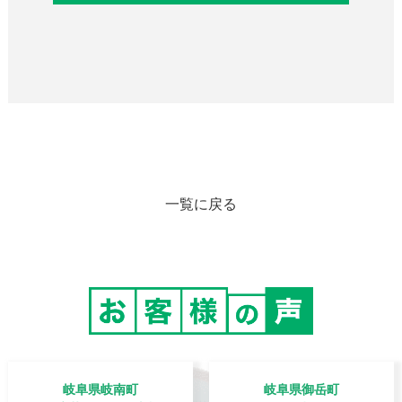
一覧に戻る
岐阜県岐南町
岐阜県御岳町