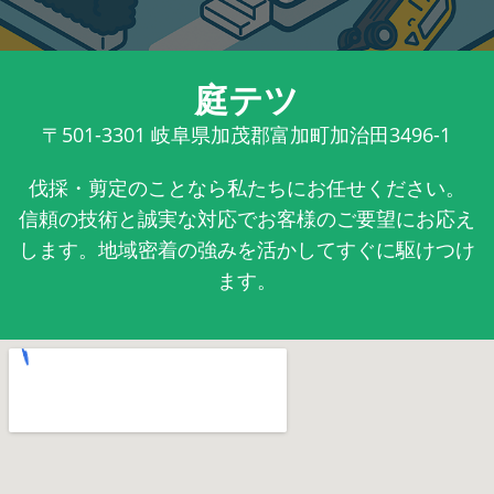
庭テツ
〒501-3301
岐阜県加茂郡富加町加治田3496-1
伐採・剪定のことなら私たちにお任せください。
信頼の技術と誠実な対応でお客様のご要望にお応え
します。地域密着の強みを活かしてすぐに駆けつけ
ます。