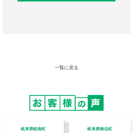
一覧に戻る
岐阜県岐南町
岐阜県御岳町