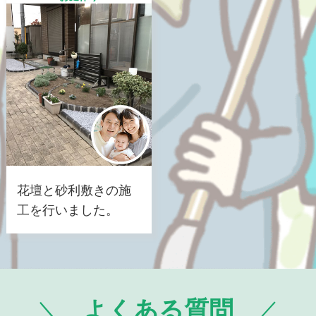
花壇と砂利敷きの施
工を行いました。
よくある質問